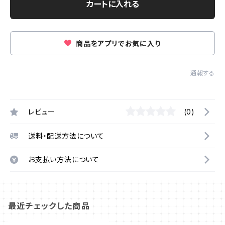
カートに入れる
商品をアプリでお気に入り
通報する
レビュー
(0)
送料・配送方法について
お支払い方法について
最近チェックした商品