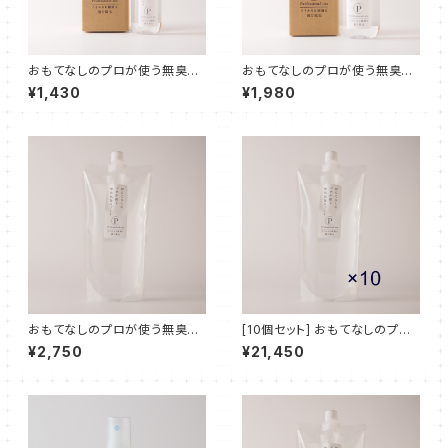
おもてなしのプロが使う無臭除
おもてなしのプロが使う無臭除
菌スプレー 250ml
菌スプレー 500ml
¥1,430
¥1,980
おもてなしのプロが使う無臭除
[10個セット] おもてなしのプロ
菌スプレー 1000ml (詰め替え
が使う無臭除菌スプレー 1000
¥2,750
¥21,450
パック)
ml (詰め替えパック)