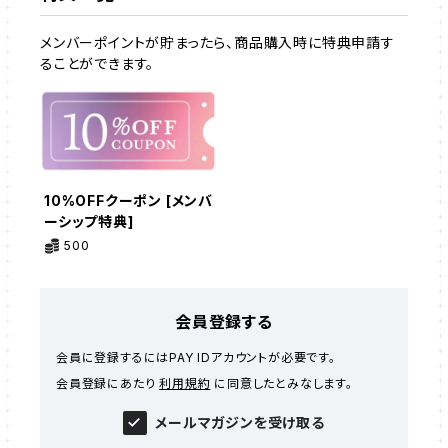
メンバーポイントが貯まったら、商品購入時に特典申請す
ることができます。
10%OFFクーポン [メンバ
ーシップ特典]
500
会員登録する
会員に登録するにはPAY IDアカウントが必要です。
会員登録にあたり
利用規約
に同意したとみなします。
メールマガジンを受け取る