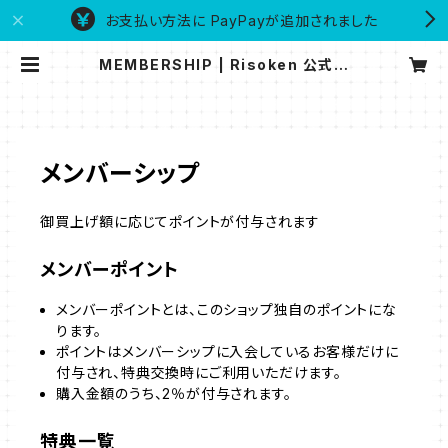
お支払い方法に PayPayが追加されました
MEMBERSHIP | Risoken 公式通
販サイト
メンバーシップ
御買上げ額に応じてポイントが付与されます
メンバーポイント
メンバーポイントとは、このショップ独自のポイントにな
ります。
ポイントはメンバーシップに入会しているお客様だけに
付与され、特典交換時にご利用いただけます。
購入金額のうち、2％が付与されます。
特典一覧