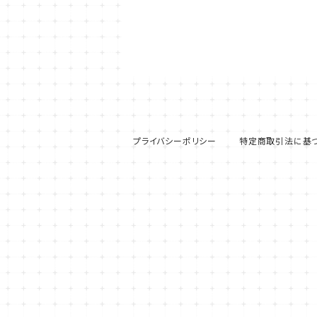
プライバシーポリシー
特定商取引法に基