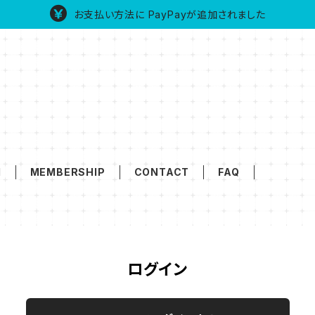
お支払い方法に PayPayが追加されました
M
MEMBERSHIP
CONTACT
FAQ
ログイン